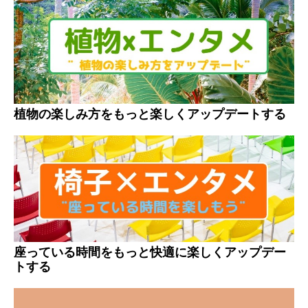
植物の楽しみ方をもっと楽しくアップデートする
座っている時間をもっと快適に楽しくアップデー
トする