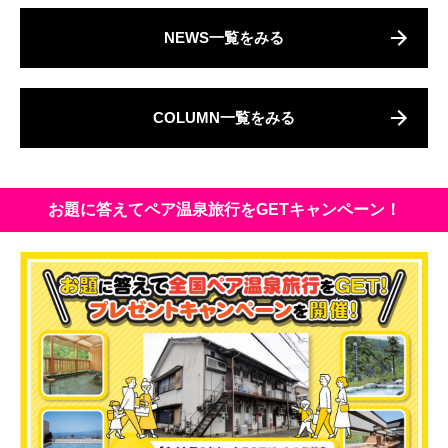
NEWS一覧をみる
COLUMN一覧をみる
お題に答えてペア温泉旅行をGETキャンペーン！