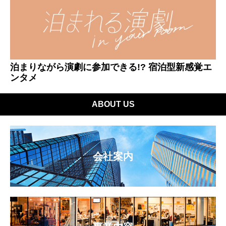
泊まりながら演劇に参加できる!? 宿泊型新感覚エ
ンタメ
ABOUT US
会社案内