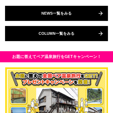
NEWS一覧をみる
COLUMN一覧をみる
お題に答えてペア温泉旅行をGETキャンペーン！