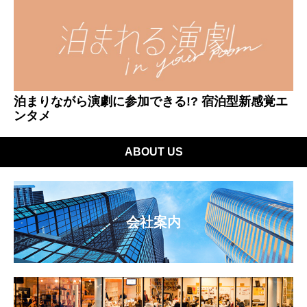
泊まりながら演劇に参加できる!? 宿泊型新感覚エ
ンタメ
ABOUT US
会社案内