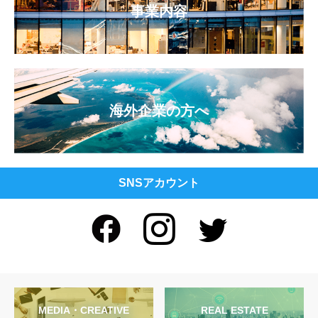
事業内容
海外企業の方へ
SNSアカウント
MEDIA・CREATIVE
REAL ESTATE