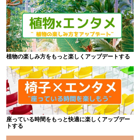
植物の楽しみ方をもっと楽しくアップデートする
座っている時間をもっと快適に楽しくアップデー
トする