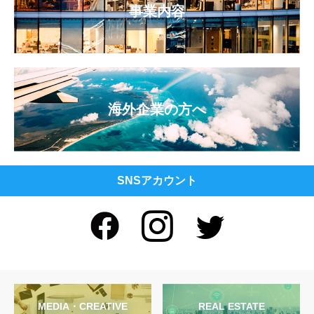
事業内容
海外企業の方へ
SNSアカウント
MEDIA・CREATIVE
REAL ESTATE