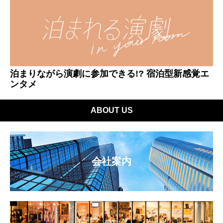
泊まりながら演劇に参加できる!? 宿泊型新感覚エ
ンタメ
ABOUT US
会社案内