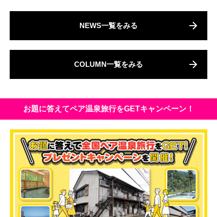
NEWS一覧をみる
COLUMN一覧をみる
お題に答えてペア温泉旅行をGETキャンペーン！