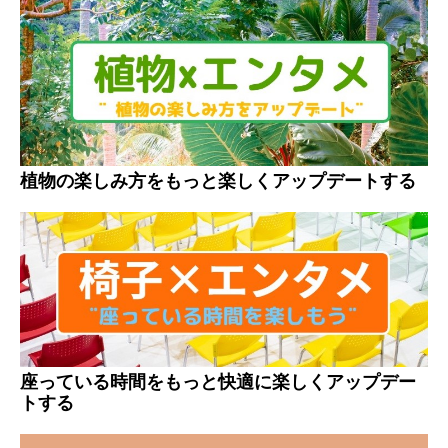
植物の楽しみ方をもっと楽しくアップデートする
座っている時間をもっと快適に楽しくアップデー
トする