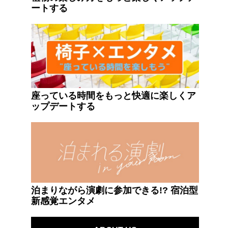
ートする
座っている時間をもっと快適に楽しくア
ップデートする
泊まりながら演劇に参加できる!? 宿泊型
新感覚エンタメ