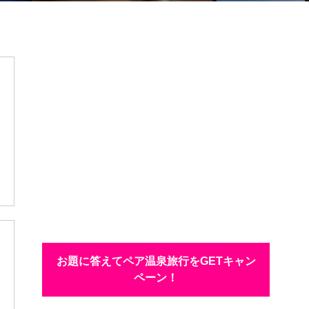
お題に答えてペア温泉旅行をGETキャン
ペーン！