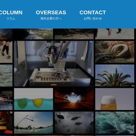
COLUMN
OVERSEAS
CONTACT
コラム
海外企業の方へ
お問い合わせ