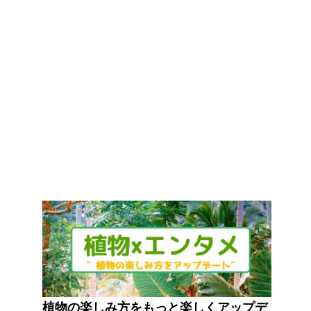
植物の楽しみ方をもっと楽しくアップデ