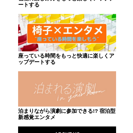
ートする
座っている時間をもっと快適に楽しくア
ップデートする
泊まりながら演劇に参加できる!? 宿泊型
新感覚エンタメ