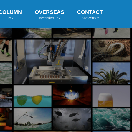
COLUMN
OVERSEAS
CONTACT
コラム
海外企業の方へ
お問い合わせ