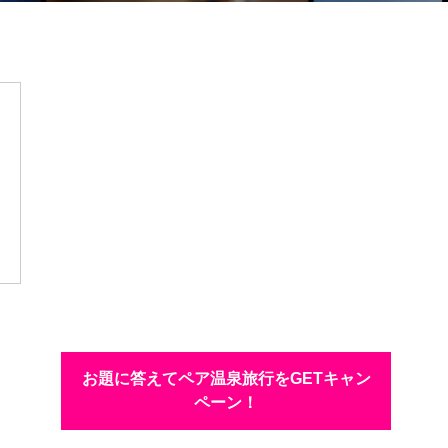
お題に答えてペア温泉旅行をGETキャン
ペーン！