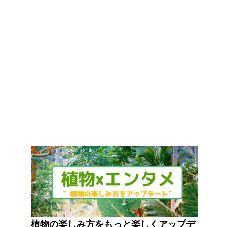
植物の楽しみ方をもっと楽しくアップデ