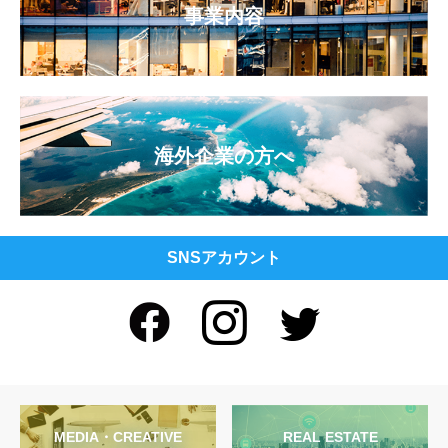
事業内容
海外企業の方へ
SNSアカウント
MEDIA・CREATIVE
REAL ESTATE