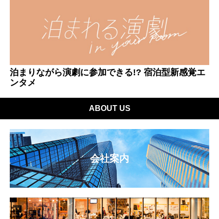
泊まりながら演劇に参加できる!? 宿泊型新感覚エ
ンタメ
ABOUT US
会社案内