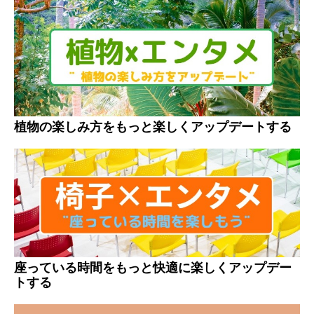
植物の楽しみ方をもっと楽しくアップデートする
座っている時間をもっと快適に楽しくアップデー
トする