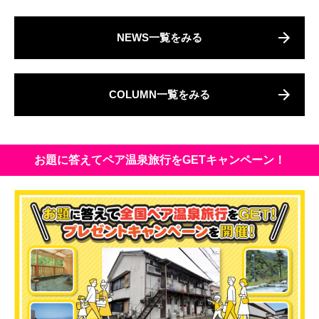
NEWS一覧をみる
COLUMN一覧をみる
お題に答えてペア温泉旅行をGETキャンペーン！