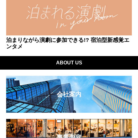
泊まりながら演劇に参加できる!? 宿泊型新感覚エ
ンタメ
ABOUT US
会社案内
事業内容