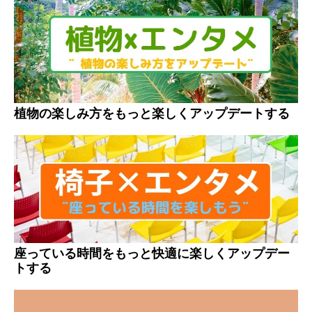
植物の楽しみ方をもっと楽しくアップデートする
座っている時間をもっと快適に楽しくアップデー
トする